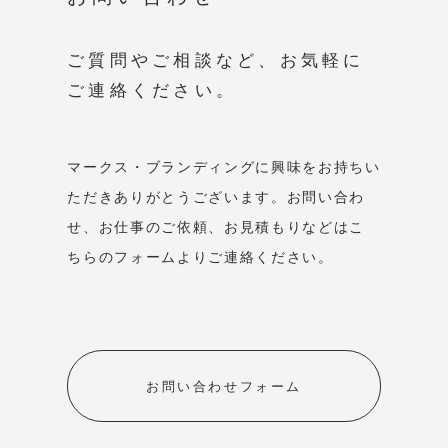
ご質問やご相談など、
お気軽に
ご連絡ください。
マークス・ブランディングに興味をお持ちい
ただき
ありがとうございます。
お問い合わ
せ、お仕事のご依頼、お見積もりなどは
こ
ちらのフォームよりご連絡ください。
お問い合わせフォーム