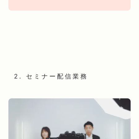
2. セミナー配信業務