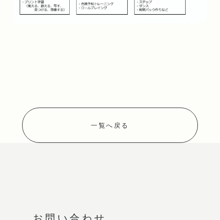
一覧へ戻る
お問い合わせ