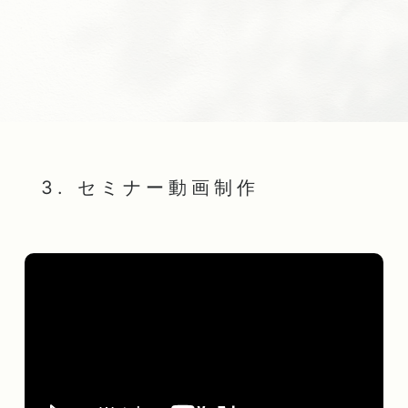
3. セミナー動画制作