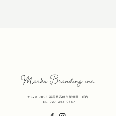
〒370-0003 群馬県高崎市新保田中町内
TEL. 027-368-0667