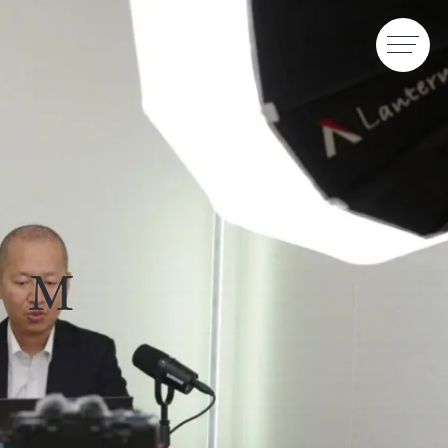
群馬県高崎市のデザイン・Web制作・映像制作・ブランディング
制作実績