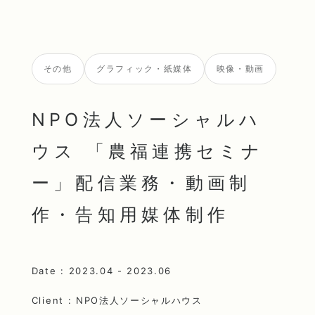
その他
グラフィック・紙媒体
映像・動画
NPO法人ソーシャルハ
ウス 「農福連携セミナ
ー」配信業務・動画制
作・告知用媒体制作
Date : 2023.04 - 2023.06
Client : NPO法人ソーシャルハウス