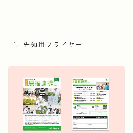
1. 告知用フライヤー