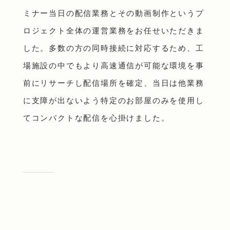
ミナー当日の配信業務とその動画制作というプ
ロジェクト全体の運営業務をお任せいただきま
した。多数の方の同時接続に対応するため、工
場施設の中でもより高速通信が可能な環境を事
前にリサーチし配信場所を確定、当日は他業務
に支障が出ないよう特定のお部屋のみを使用し
てコンパクトな配信を心掛けました。