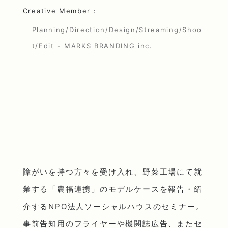
Creative Member :
Planning/Direction/Design/Streaming/Shoo
t/Edit - MARKS BRANDING inc.
障がいを持つ方々を受け入れ、野菜工場にて就
業する「農福連携」のモデルケースを報告・紹
介するNPO法人ソーシャルハウスのセミナー。
事前告知用のフライヤーや機関誌広告、またセ