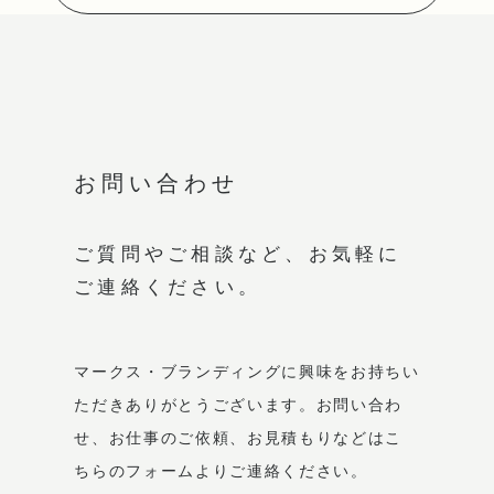
お問い合わせ
ご質問やご相談など、
お気軽に
ご連絡ください。
マークス・ブランディングに興味をお持ちい
ただき
ありがとうございます。
お問い合わ
せ、お仕事のご依頼、お見積もりなどは
こ
ちらのフォームよりご連絡ください。