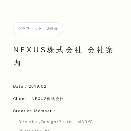
グラフィック・紙媒体
NEXUS株式会社 会社案
内
Date : 2019.02
Client : NEXUS株式会社
Creative Member :
Direction/Design/Photo - MARKS
BRANDING inc.