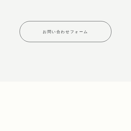
お問い合わせフォーム