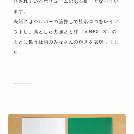
介されているボリュームのある冊子となってい
ます。
表紙にはシルバーの箔押しで社名ロゴをレイア
ウトし、凛とした力強さと絆（＝NEXUS）の
もとに集う社員のみなさんの輝きを表現しまし
た。