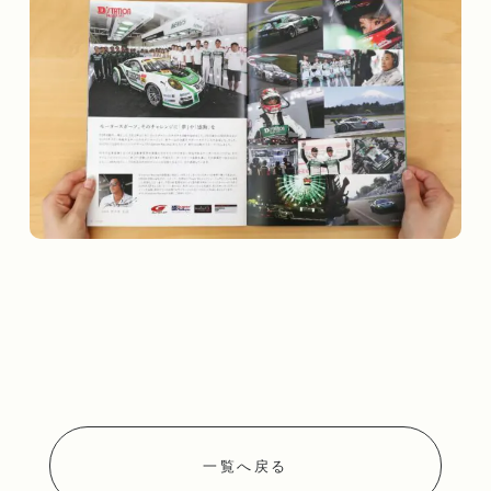
一覧へ戻る