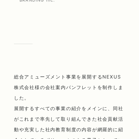
総合アミューズメント事業を展開するNEXUS
株式会社様の会社案内パンフレットを制作しま
した。
展開するすべての事業の紹介をメインに、同社
がこれまで率先して取り組んできた社会貢献活
動や充実した社内教育制度の内容が網羅的に紹