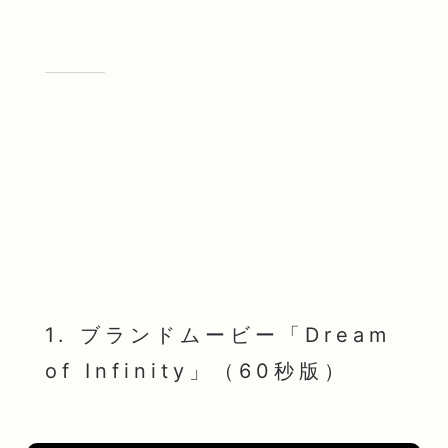
1. ブランドムービー「Dream
of Infinity」（60秒版）