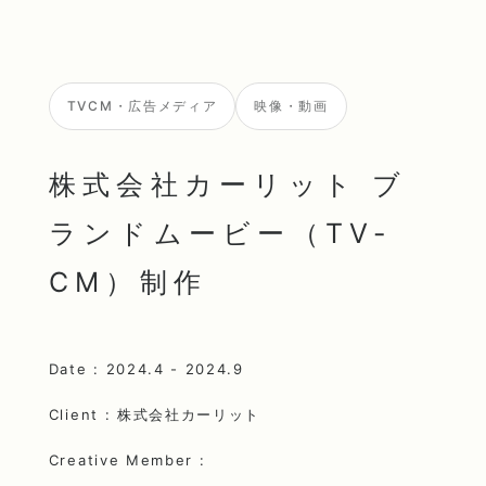
TVCM・広告メディア
映像・動画
株式会社カーリット ブ
ランドムービー（TV-
CM）制作
Date : 2024.4 - 2024.9
Client : 株式会社カーリット
Creative Member :