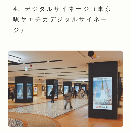
4. デジタルサイネージ（東京
駅ヤエチカデジタルサイネー
ジ）