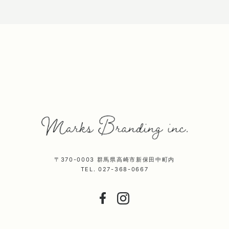
〒370-0003 群馬県高崎市新保田中町内
TEL. 027-368-0667