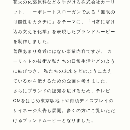
花火の化薬原料などを手がける株式会社カーリ
ット。コーポレートスローガンである「無限の
可能性をカタチに」をテーマに、『日常に溶け
込み支える化学』を表現したブランドムービー
を制作しました。
普段あまり身近にはない事業内容ですが、 カ
ーリットの技術が私たちの日常生活とどのよう
に結びつき、 私たちの未来をどのように支え
ているかを伝えるための企画を考えました。
さらにブランドの認知を広げるため、テレビ
CMをはじめ東京駅地下や街頭ディスプレイの
サイネージ広告も展開。多くの方にご覧いただ
けるブランドムービーとなりました。