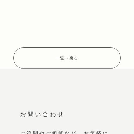
一覧へ戻る
お問い合わせ
ご質問やご相談など、
お気軽に