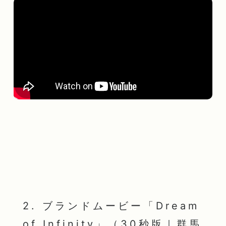
2. ブランドムービー「Dream
of Infinity」（30秒版｜群馬