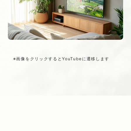
※画像をクリックするとYouTubeに遷移します