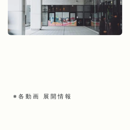
※各動画 展開情報