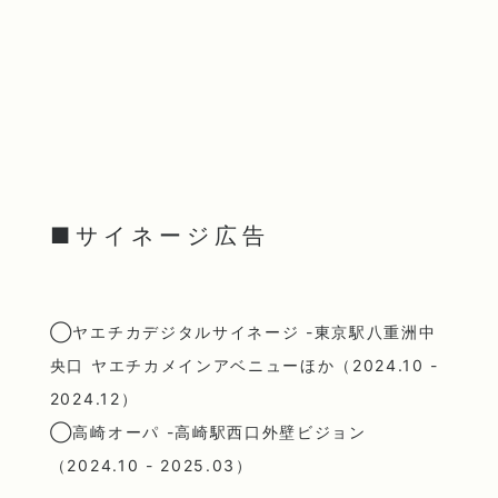
■サイネージ広告
◯ヤエチカデジタルサイネージ -東京駅八重洲中
央口 ヤエチカメインアベニューほか（2024.10 -
2024.12）
◯高崎オーパ -高崎駅西口外壁ビジョン
（2024.10 - 2025.03）