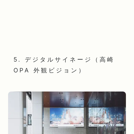
5. デジタルサイネージ（高崎
OPA 外観ビジョン）