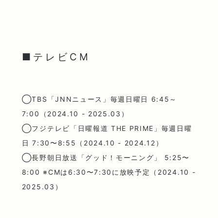
■テレビCM
◯TBS「JNNニュース」毎週日曜日 6:45～
7:00（2024.10 - 2025.03）
◯フジテレビ「日曜報道 THE PRIME」毎週日曜
日 7:30〜8:55（2024.10 - 2024.12）
◯長野朝日放送「グッド！モーニング」 5:25〜
8:00 ※CMは6:30〜7:30に放映予定（2024.10 -
2025.03）