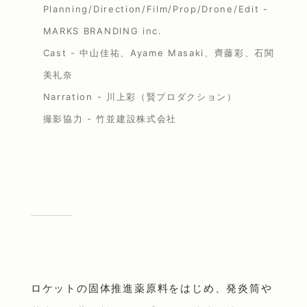
Planning/Direction/Film/Prop/Drone/Edit -
MARKS BRANDING inc.
Cast - 中山佳祐、Ayame Masaki、齊藤彩、石関
美礼奈
Narration - 川上彩（賢プロダクション）
撮影協力 - 竹並建設株式会社
ロケットの固体推進薬原料をはじめ、発炎筒や