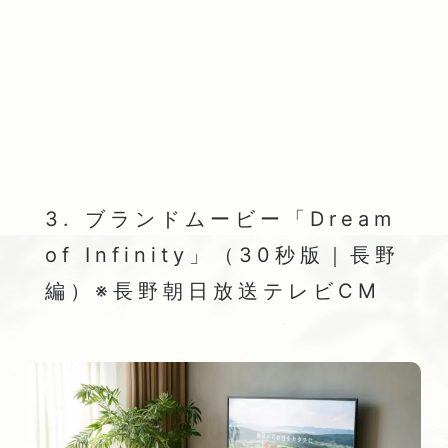
3. ブランドムービー「Dream
of Infinity」（30秒版｜長野
編）※長野朝日放送テレビCM