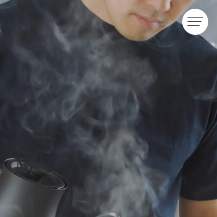
群馬県高崎市のデザイン・Web制作・映像制作・ブランディング
制作実績