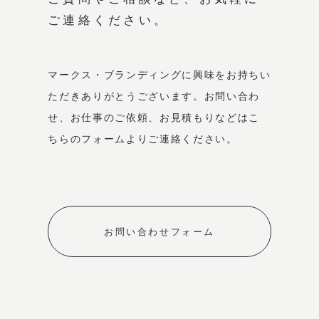
ご連絡ください。
マークス・ブランディングに興味をお持ちい
ただき
ありがとうございます。
お問い合わ
せ、お仕事のご依頼、お見積もりなどは
こ
ちらのフォームよりご連絡ください。
お問い合わせフォーム